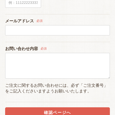
メールアドレス
必須
お問い合わせ内容
必須
ご注文に関するお問い合わせには、必ず「ご注文番号」
をご記入くださいますようお願いいたします。
確認ページへ