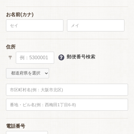
お名前(カナ)
住所
郵便番号検索
〒
電話番号