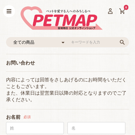
0
お問い合わせ
内容によっては回答をさしあげるのにお時間をいただく
こともございます。
また、休業日は翌営業日以降の対応となりますのでご了
承ください。
お名前
必須