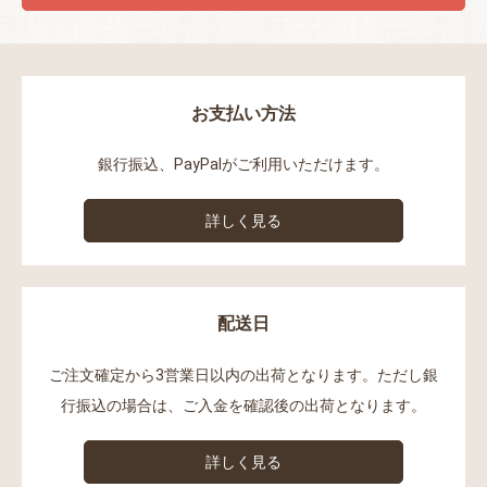
お支払い方法
銀行振込、PayPalがご利用いただけます。
詳しく見る
配送日
ご注文確定から3営業日以内の出荷となります。ただし銀
行振込の場合は、ご入金を確認後の出荷となります。
詳しく見る