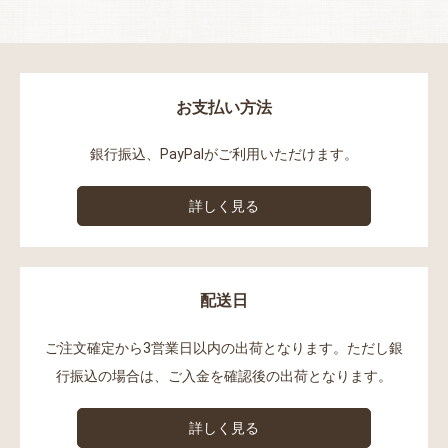
お支払い方法
銀行振込、PayPalがご利用いただけます。
詳しく見る
配送日
ご注文確定から3営業日以内の出荷となります。ただし銀
行振込の場合は、ご入金を確認後の出荷となります。
詳しく見る