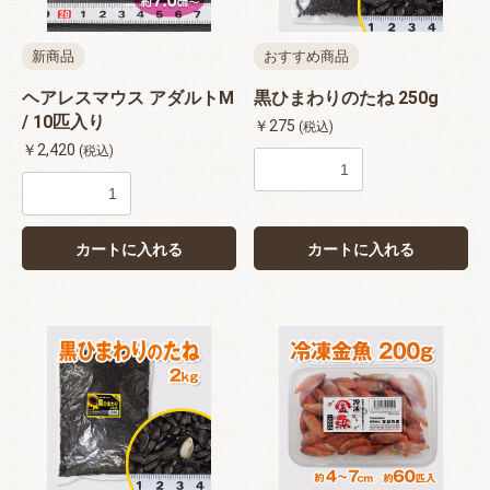
新商品
おすすめ商品
ヘアレスマウス アダルトM
黒ひまわりのたね 250g
/ 10匹入り
￥275
(税込)
￥2,420
(税込)
カートに入れる
カートに入れる