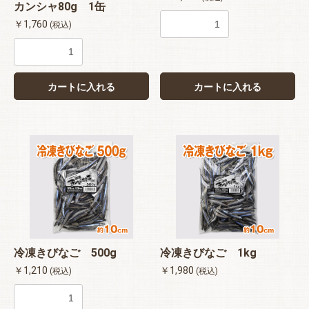
カンシャ80g 1缶
￥1,760
(税込)
カートに入れる
カートに入れる
冷凍きびなご 500g
冷凍きびなご 1kg
￥1,210
￥1,980
(税込)
(税込)