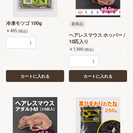
冷凍モツゴ 100g
新商品
￥495
(税込)
ヘアレスマウス ホッパー /
10匹入り
￥1,980
(税込)
カートに入れる
カートに入れる