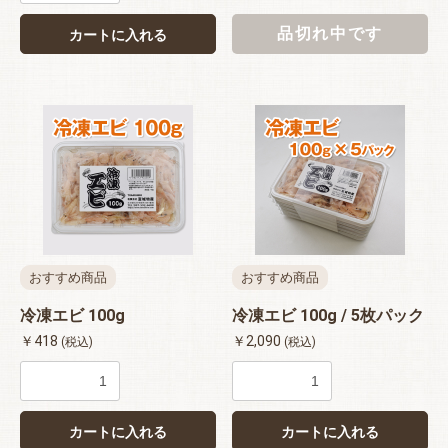
品切れ中です
カートに入れる
おすすめ商品
おすすめ商品
冷凍エビ 100g
冷凍エビ 100g / 5枚パック
￥418
￥2,090
(税込)
(税込)
お買い物を続ける
カートへ進む
カートに入れる
カートに入れる