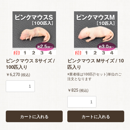
ピンクマウス Sサイズ /
ピンクマウス Mサイズ / 10
100匹入り
匹入り
￥6,270
※業者様は100匹(1セット)単位のご
(税込)
注文となります
￥825
(税込)
カートに入れる
カートに入れる