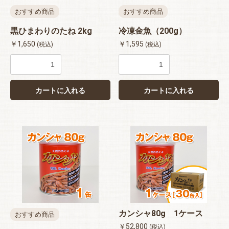
おすすめ商品
おすすめ商品
黒ひまわりのたね 2kg
冷凍金魚（200g）
￥1,650
￥1,595
(税込)
(税込)
カートに入れる
カートに入れる
カンシャ80g 1ケース
おすすめ商品
￥52,800
(税込)