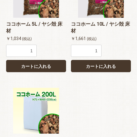
ココホーム 5L / ヤシ殻 床
ココホーム 10L / ヤシ殻 床
材
材
￥1,034
￥1,661
(税込)
(税込)
カートに入れる
カートに入れる