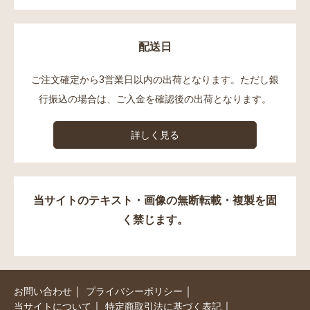
配送日
ご注文確定から3営業日以内の出荷となります。ただし銀
行振込の場合は、ご入金を確認後の出荷となります。
詳しく見る
当サイトのテキスト・画像の無断転載・複製を固
く禁じます。
｜
｜
お問い合わせ
プライバシーポリシー
｜
｜
当サイトについて
特定商取引法に基づく表記