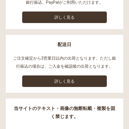
銀行振込、PayPalがご利用いただけます。
詳しく見る
配送日
ご注文確定から3営業日以内の出荷となります。ただし銀
行振込の場合は、ご入金を確認後の出荷となります。
詳しく見る
当サイトのテキスト・画像の無断転載・複製を固
く禁じます。