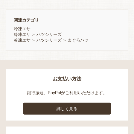
関連カテゴリ
冷凍エサ
冷凍エサ
＞
ハツシリーズ
冷凍エサ
＞
ハツシリーズ
＞
まぐろハツ
お支払い方法
銀行振込、PayPalがご利用いただけます。
詳しく見る