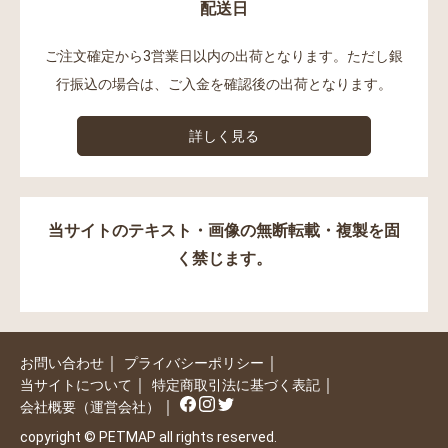
配送日
ご注文確定から3営業日以内の出荷となります。ただし銀
行振込の場合は、ご入金を確認後の出荷となります。
詳しく見る
当サイトのテキスト・画像の無断転載・複製を固
く禁じます。
｜
｜
お問い合わせ
プライバシーポリシー
｜
｜
当サイトについて
特定商取引法に基づく表記
｜
会社概要（運営会社）
copyright © PETMAP all rights reserved.