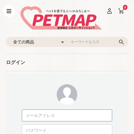
0
ログイン