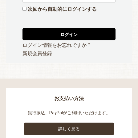
次回から自動的にログインする
ログイン
ログイン情報をお忘れですか？
新規会員登録
お支払い方法
銀行振込、PayPalがご利用いただけます。
詳しく見る