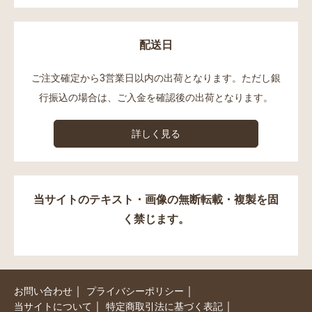
配送日
ご注文確定から3営業日以内の出荷となります。ただし銀
行振込の場合は、ご入金を確認後の出荷となります。
詳しく見る
当サイトのテキスト・画像の無断転載・複製を固
く禁じます。
｜
｜
お問い合わせ
プライバシーポリシー
｜
｜
当サイトについて
特定商取引法に基づく表記