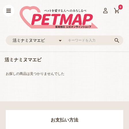
0
活ミナミヌマエビ
お探しの商品は見つかりませんでした
お支払い方法