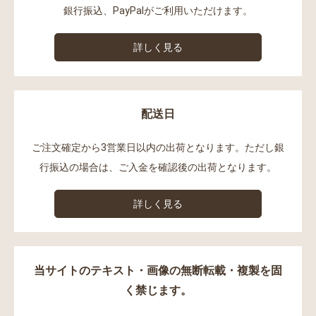
銀行振込、PayPalがご利用いただけます。
詳しく見る
配送日
ご注文確定から3営業日以内の出荷となります。ただし銀
行振込の場合は、ご入金を確認後の出荷となります。
詳しく見る
当サイトのテキスト・画像の無断転載・複製を固
く禁じます。