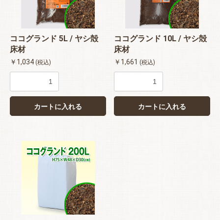
ココグランド 5L / ヤシ殻
ココグランド 10L / ヤシ殻
床材
床材
￥1,034
￥1,661
(税込)
(税込)
カートに入れる
カートに入れる