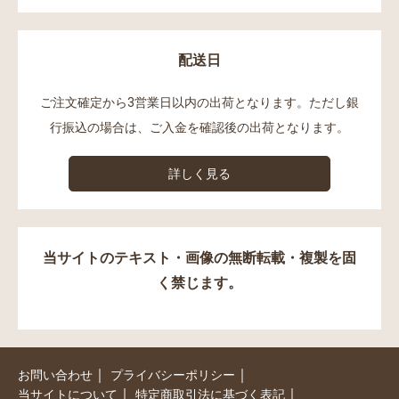
配送日
ご注文確定から3営業日以内の出荷となります。ただし銀
行振込の場合は、ご入金を確認後の出荷となります。
詳しく見る
当サイトのテキスト・画像の無断転載・複製を固
く禁じます。
｜
｜
お問い合わせ
プライバシーポリシー
｜
｜
当サイトについて
特定商取引法に基づく表記