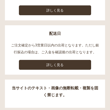
詳しく見る
配送日
ご注文確定から3営業日以内の出荷となります。ただし銀
行振込の場合は、ご入金を確認後の出荷となります。
詳しく見る
当サイトのテキスト・画像の無断転載・複製を固
く禁じます。