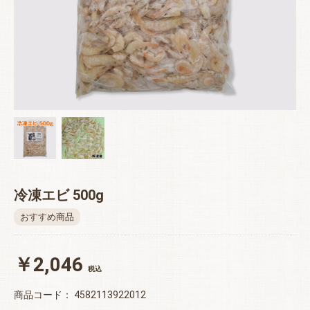
冷凍エビ 500g
おすすめ商品
￥2,046
税込
商品コード：
4582113922012