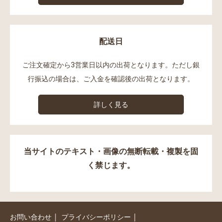
配送日
ご注文確定から3営業日以内の出荷となります。ただし銀
行振込の場合は、ご入金を確認後の出荷となります。
詳しく見る
当サイトのテキスト・画像の無断転載・複製を固
く禁じます。
｜
｜
お問い合わせ
プライバシーポリシー