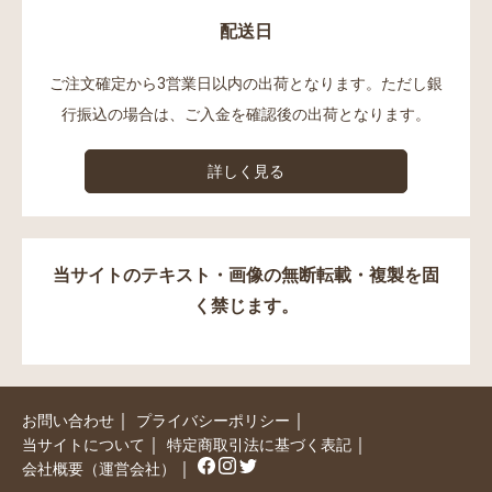
配送日
ご注文確定から3営業日以内の出荷となります。ただし銀
行振込の場合は、ご入金を確認後の出荷となります。
詳しく見る
当サイトのテキスト・画像の無断転載・複製を固
く禁じます。
｜
｜
お問い合わせ
プライバシーポリシー
｜
｜
当サイトについて
特定商取引法に基づく表記
｜
会社概要（運営会社）