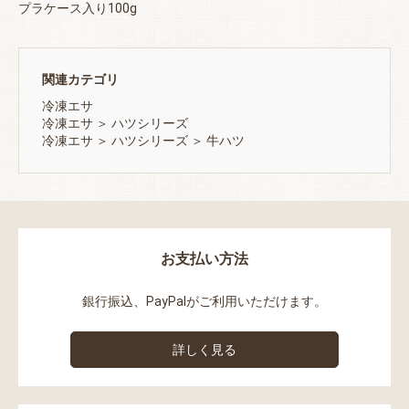
プラケース入り100g
関連カテゴリ
冷凍エサ
冷凍エサ
＞
ハツシリーズ
冷凍エサ
＞
ハツシリーズ
＞
牛ハツ
お支払い方法
銀行振込、PayPalがご利用いただけます。
詳しく見る