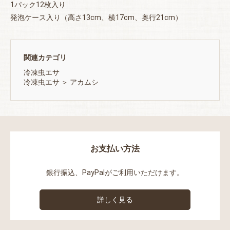
1パック12枚入り
発泡ケース入り（高さ13cm、横17cm、奥行21cm）
関連カテゴリ
冷凍虫エサ
冷凍虫エサ
＞
アカムシ
お支払い方法
銀行振込、PayPalがご利用いただけます。
詳しく見る