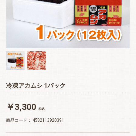
冷凍アカムシ 1パック
￥3,300
税込
商品コード：
4582113920391