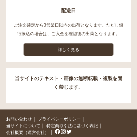
配送日
ご注文確定から3営業日以内の出荷となります。ただし銀
行振込の場合は、ご入金を確認後の出荷となります。
詳しく見る
当サイトのテキスト・画像の無断転載・複製を固
く禁じます。
｜
｜
お問い合わせ
プライバシーポリシー
｜
｜
当サイトについて
特定商取引法に基づく表記
｜
会社概要（運営会社）