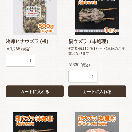
冷凍ヒナウズラ (板)
親ウズラ（未処理）
￥1,265
※業者様は10羽(1セット)単位のご注
(税込)
文となります
￥330
(税込)
カートに入れる
カートに入れる