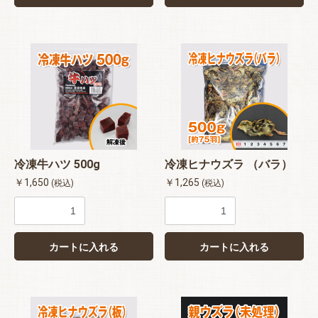
冷凍牛ハツ 500g
冷凍ヒナウズラ （バラ）
￥1,650
￥1,265
(税込)
(税込)
お買い物を続ける
カートへ進む
カートに入れる
カートに入れる