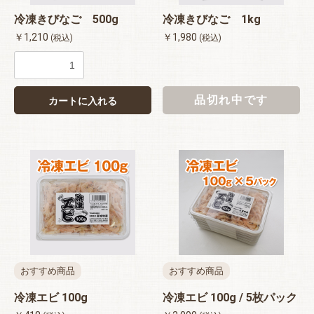
冷凍きびなご 500g
冷凍きびなご 1kg
￥1,210
￥1,980
(税込)
(税込)
品切れ中です
カートに入れる
おすすめ商品
おすすめ商品
冷凍エビ 100g
冷凍エビ 100g / 5枚パック