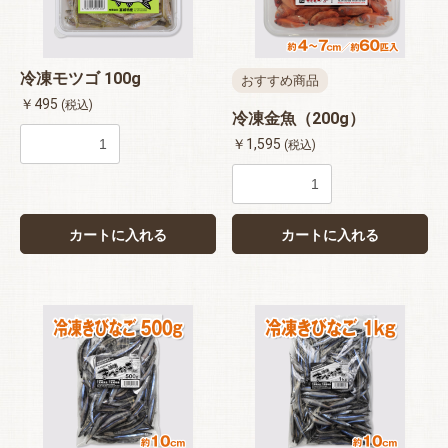
冷凍モツゴ 100g
おすすめ商品
￥495
(税込)
冷凍金魚（200g）
￥1,595
(税込)
カートに入れる
カートに入れる