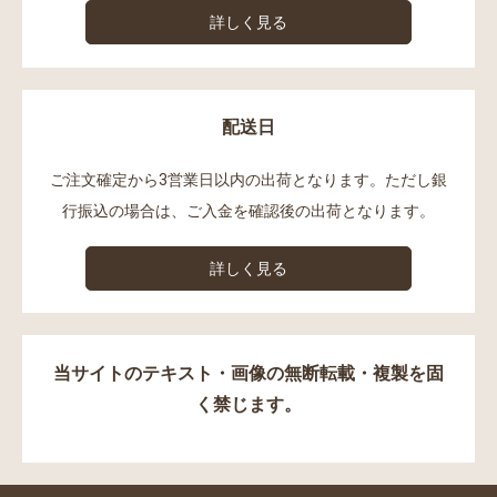
詳しく見る
配送日
ご注文確定から3営業日以内の出荷となります。ただし銀
行振込の場合は、ご入金を確認後の出荷となります。
詳しく見る
当サイトのテキスト・画像の無断転載・複製を固
く禁じます。